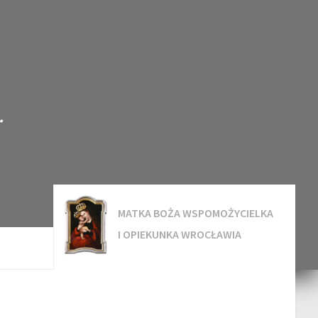
.
MATKA BOŻA WSPOMOŻYCIELKA
I OPIEKUNKA WROCŁAWIA