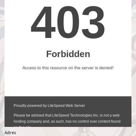
Adres