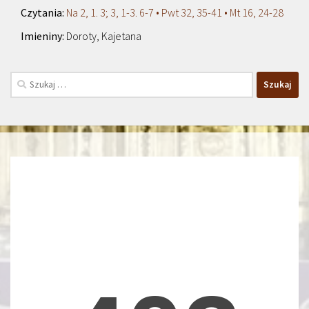
Na 2, 1. 3; 3, 1-3. 6-7 • Pwt 32, 35-41 • Mt 16, 24-28
Doroty, Kajetana
Szukaj: