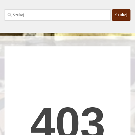
Szukaj: