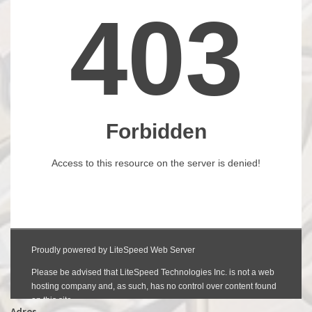
Adres