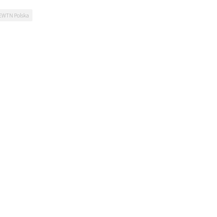
EWTN Polska