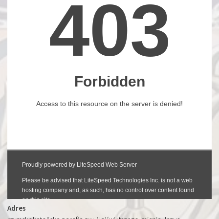
Adres