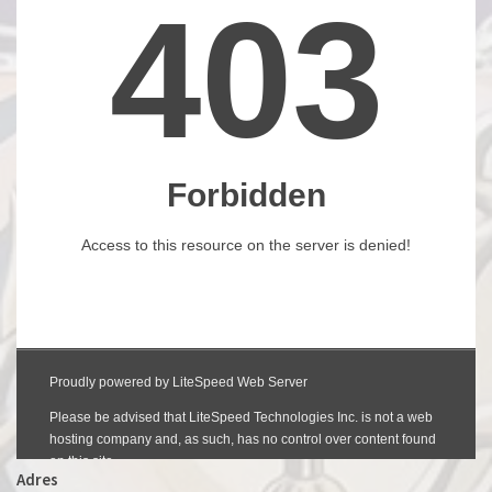
Adres