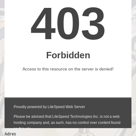
Adres