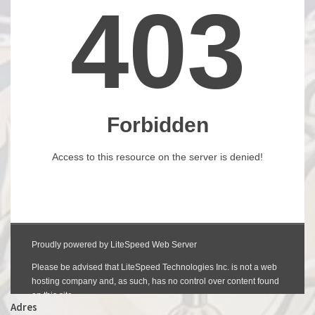
Adres