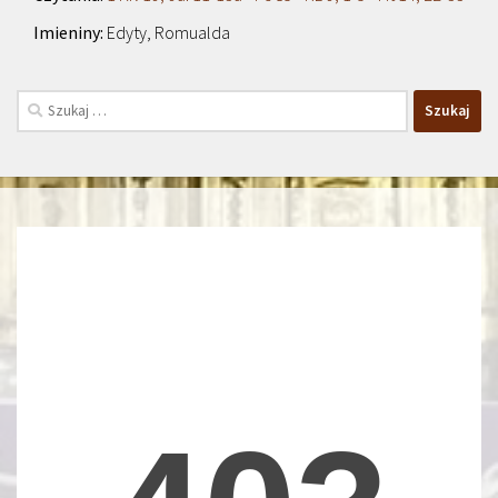
Edyty, Romualda
Szukaj: