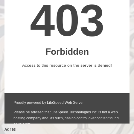
Adres