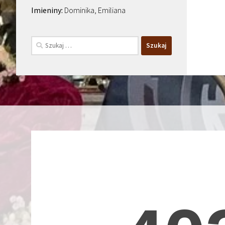
Dominika, Emiliana
Szukaj: