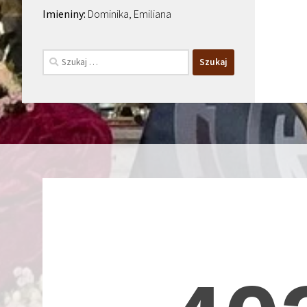
Dominika, Emiliana
Szukaj: