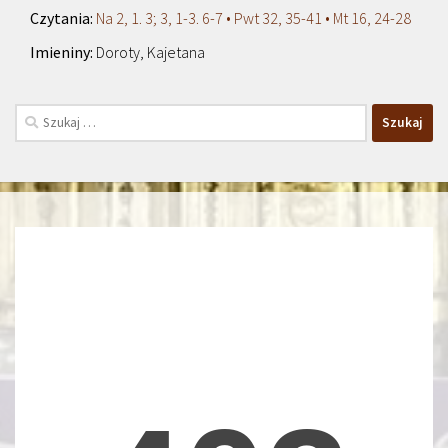
Na 2, 1. 3; 3, 1-3. 6-7 • Pwt 32, 35-41 • Mt 16, 24-28
Doroty, Kajetana
Szukaj: