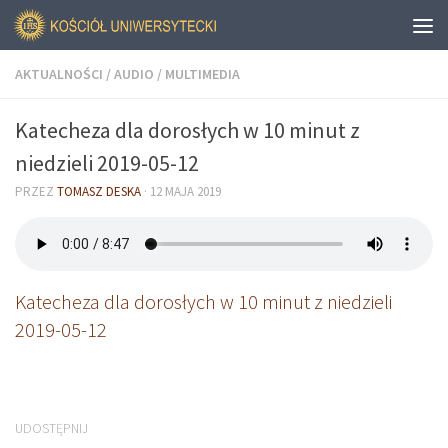
AKTUALNOŚCI
/
AUDIO
/
MULTIMEDIA
Katecheza dla dorosłych w 10 minut z
niedzieli 2019-05-12
PRZEZ
TOMASZ DESKA
·
12 MAJA 2019
Katecheza dla dorosłych w 10 minut z niedzieli
2019-05-12
UDOSTĘPNIJ