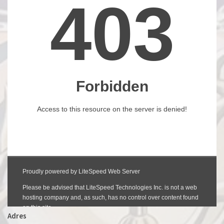
Adres