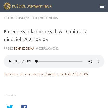
AKTUALNOŚCI
/
AUDIO
/
MULTIMEDIA
Katecheza dla dorosłych w 10 minut z
niedzieli 2021-06-06
PRZEZ
TOMASZ DESKA
·
6 CZERWCA 2021
Katecheza dla dorosłych w 10 minut z niedzieli 2021-06-06
UDOSTĘPNIJ