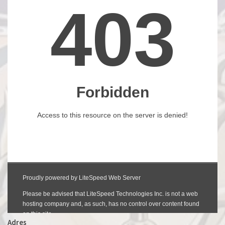
Adres