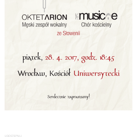
UDOSTĘPNIJ