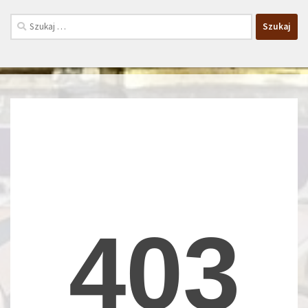
Szukaj: