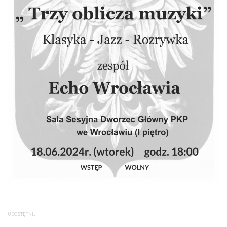
UDOSTĘPNIJ