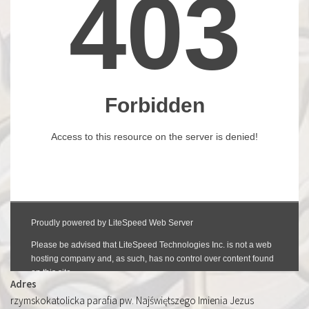
Adres
rzymskokatolicka parafia pw. Najświętszego Imienia Jezus