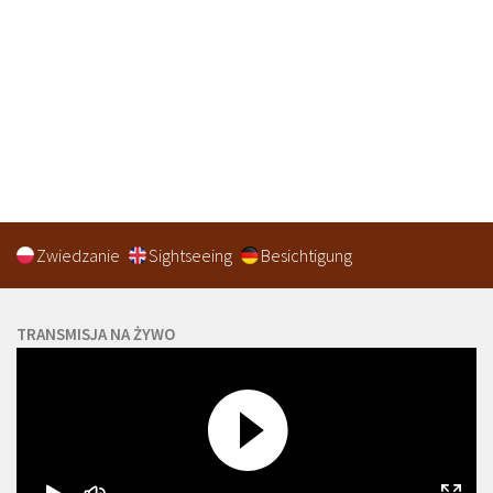
Zwiedzanie
Sightseeing
Besichtigung
TRANSMISJA NA ŻYWO