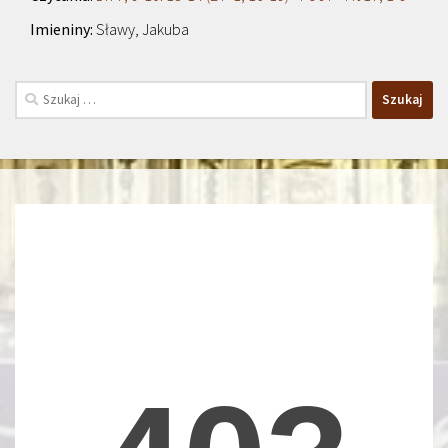
Sławy, Jakuba
Szukaj: