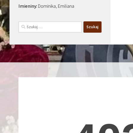
Dominika, Emiliana
Szukaj: