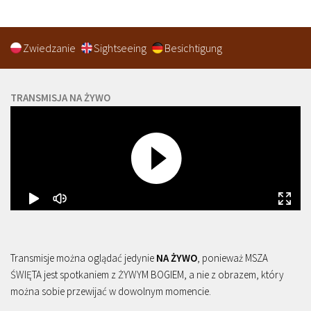
Zwiedzanie
Sightseeing
Besichtigung
TRANSMISJA NA ŻYWO
Transmisje można oglądać jedynie
NA ŻYWO
, ponieważ MSZA
ŚWIĘTA jest spotkaniem z ŻYWYM BOGIEM, a nie z obrazem, który
można sobie przewijać w dowolnym momencie.