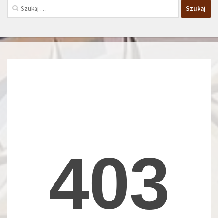
Szukaj: