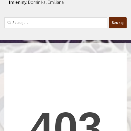
Dominika, Emiliana
Szukaj: