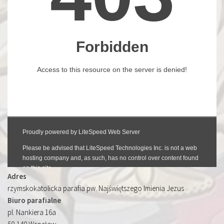
Adres
rzymskokatolicka parafia pw. Najświętszego Imienia Jezus
Biuro parafialne
pl. Nankiera 16a