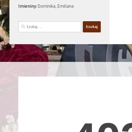
Dominika, Emiliana
Szukaj: