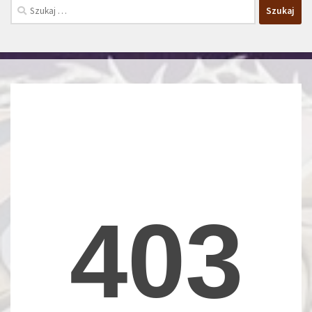
Szukaj: