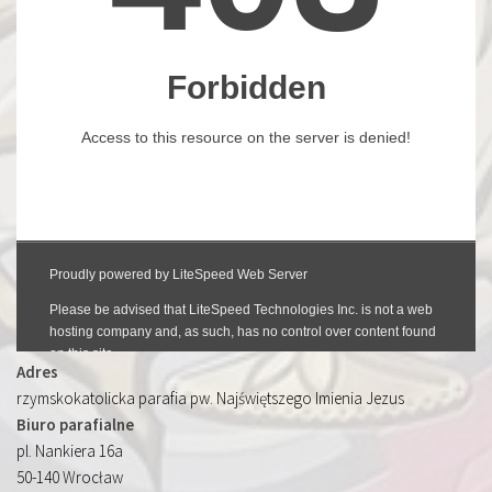
Adres
rzymskokatolicka parafia pw. Najświętszego Imienia Jezus
Biuro parafialne
pl. Nankiera 16a
50-140 Wrocław