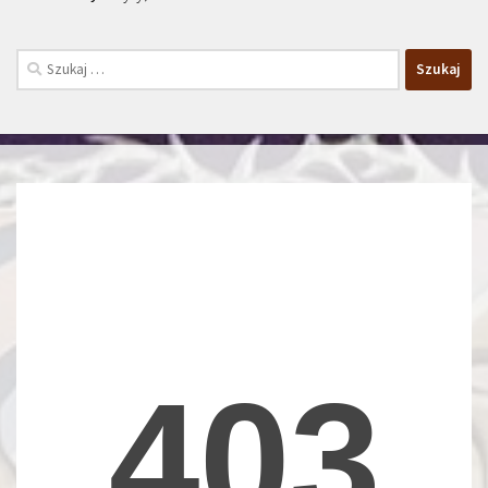
Szukaj: