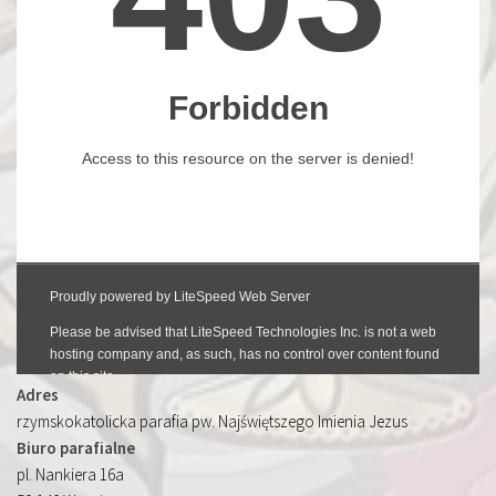
Adres
rzymskokatolicka parafia pw. Najświętszego Imienia Jezus
Biuro parafialne
pl. Nankiera 16a