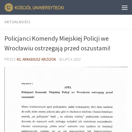
AKTUALNOŚCI
Policjanci Komendy Miejskiej Policji we
Wrocławiu ostrzegają przed oszustami!
PRZEZ
KS. ARKADIUSZ KRZIŻOK
·
30 LIPCA 2022