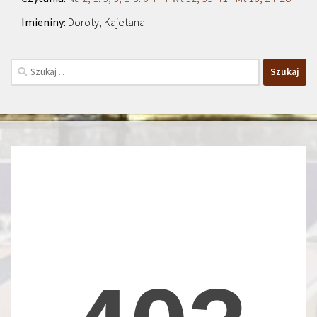
Doroty, Kajetana
Szukaj: