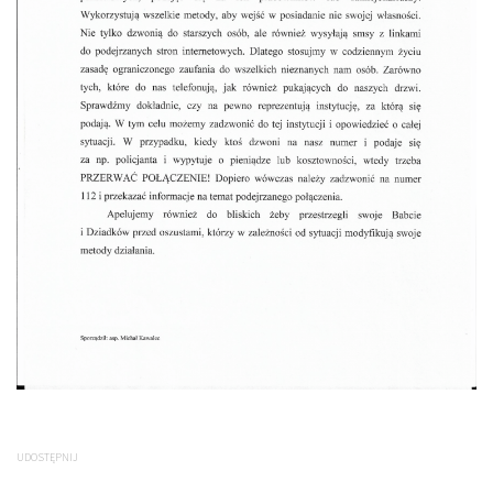
UDOSTĘPNIJ