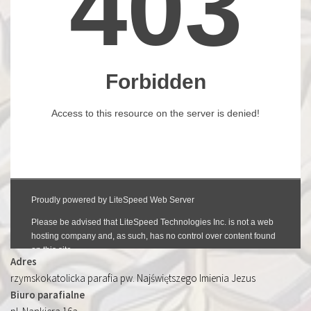
Adres
rzymskokatolicka parafia pw. Najświętszego Imienia Jezus
Biuro parafialne