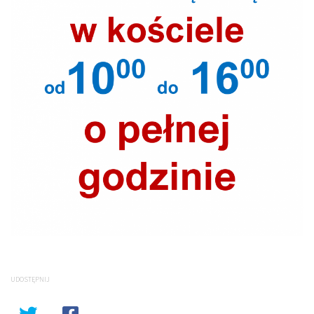
UDOSTĘPNIJ