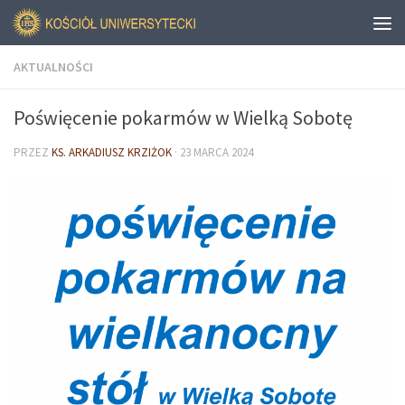
AKTUALNOŚCI
Poświęcenie pokarmów w Wielką Sobotę
PRZEZ
KS. ARKADIUSZ KRZIŻOK
·
23 MARCA 2024