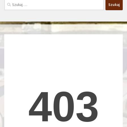
Szukaj: