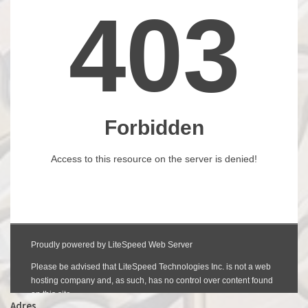
Adres