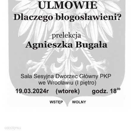
UDOSTĘPNIJ