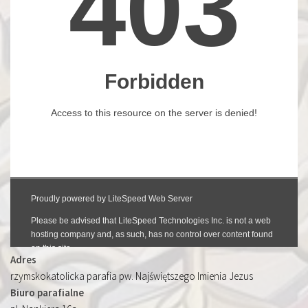
Adres
rzymskokatolicka parafia pw. Najświętszego Imienia Jezus
Biuro parafialne