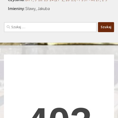
Sławy, Jakuba
Szukaj: