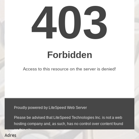
Adres