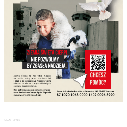
UDOSTĘPNIJ