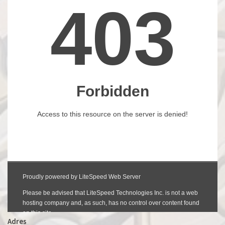
Adres