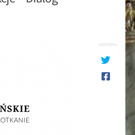
UDOSTĘPNIJ