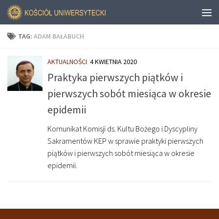
TAG:
ADAM BAŁABUCH
AKTUALNOŚCI
4 KWIETNIA 2020
Praktyka pierwszych piątków i
pierwszych sobót miesiąca w okresie
epidemii
Komunikat Komisji ds. Kultu Bożego i Dyscypliny
Sakramentów KEP w sprawie praktyki pierwszych
piątków i pierwszych sobót miesiąca w okresie
epidemii.