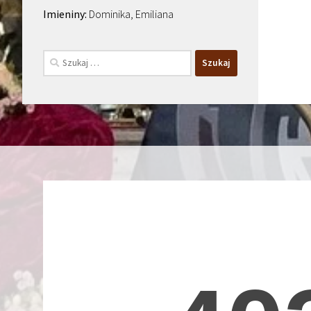
Dominika, Emiliana
Szukaj: