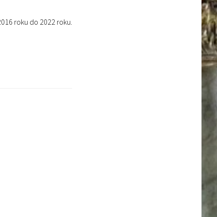
2016 roku do 2022 roku.