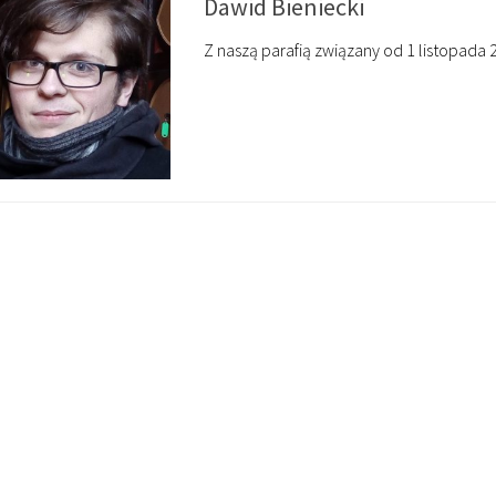
Dawid Bieniecki
Z naszą parafią związany od 1 listopada 