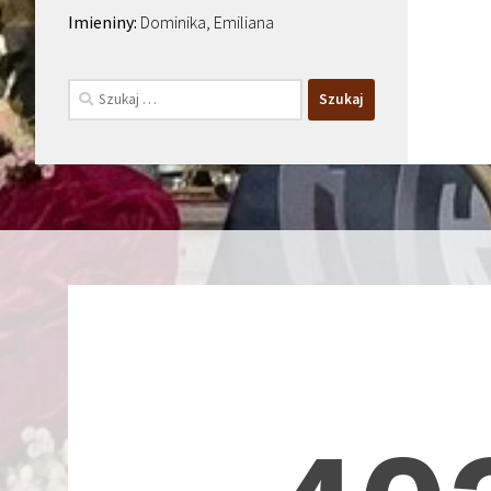
Dominika, Emiliana
Szukaj: