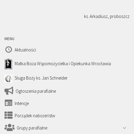
ks. Arkadiusz, proboszcz
MENU
Aktualności
Matka Boża Wspomożycielka i Opiekunka Wrocławia
Sługa Boży ks. Jan Schneider
Ogłoszenia parafialne
Intencje
Porządek nabożeństw
Grupy parafialne