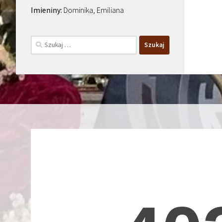
Dominika, Emiliana
Szukaj: