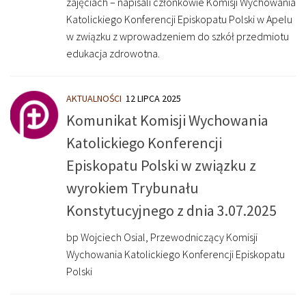
zajęciach – napisali członkowie Komisji Wychowania
Katolickiego Konferencji Episkopatu Polski w Apelu
w związku z wprowadzeniem do szkół przedmiotu
edukacja zdrowotna.
AKTUALNOŚCI
12 LIPCA 2025
Komunikat Komisji Wychowania
Katolickiego Konferencji
Episkopatu Polski w związku z
wyrokiem Trybunału
Konstytucyjnego z dnia 3.07.2025
bp Wojciech Osial, Przewodniczący Komisji
Wychowania Katolickiego Konferencji Episkopatu
Polski