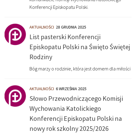
Konferencji Episkopatu Polski.
AKTUALNOŚCI
28 GRUDNIA 2025
List pasterski Konferencji
Episkopatu Polski na Święto Świętej
Rodziny
Bóg marzy o rodzinie, która jest domem dla miłości
AKTUALNOŚCI
6 WRZEŚNIA 2025
Słowo Przewodniczącego Komisji
Wychowania Katolickiego
Konferencji Episkopatu Polski na
nowy rok szkolny 2025/2026