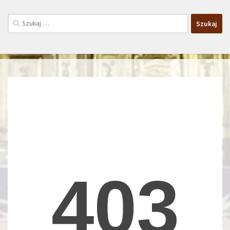
Szukaj: