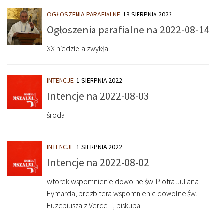
OGŁOSZENIA PARAFIALNE
13 SIERPNIA 2022
Ogłoszenia parafialne na 2022-08-14
XX niedziela zwykła
INTENCJE
1 SIERPNIA 2022
Intencje na 2022-08-03
środa
INTENCJE
1 SIERPNIA 2022
Intencje na 2022-08-02
wtorek wspomnienie dowolne św. Piotra Juliana
Eymarda, prezbitera wspomnienie dowolne św.
Euzebiusza z Vercelli, biskupa