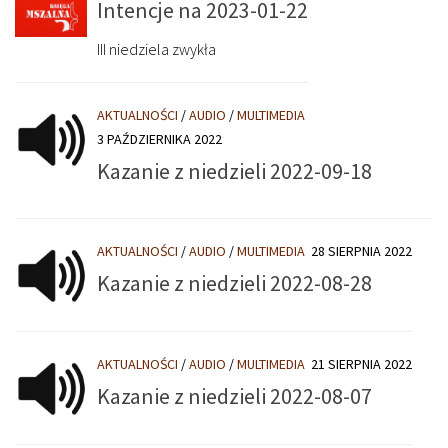
Intencje na 2023-01-22
III niedziela zwykła
AKTUALNOŚCI
/
AUDIO
/
MULTIMEDIA
3 PAŹDZIERNIKA 2022
Kazanie z niedzieli 2022-09-18
AKTUALNOŚCI
/
AUDIO
/
MULTIMEDIA
28 SIERPNIA 2022
Kazanie z niedzieli 2022-08-28
AKTUALNOŚCI
/
AUDIO
/
MULTIMEDIA
21 SIERPNIA 2022
Kazanie z niedzieli 2022-08-07