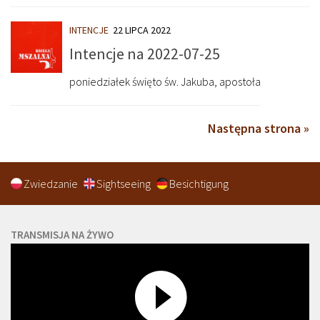
INTENCJE
22 LIPCA 2022
Intencje na 2022-07-25
poniedziałek święto św. Jakuba, apostoła
Następna strona »
Zwiedzanie
Sightseeing
Besichtigung
TRANSMISJA NA ŻYWO