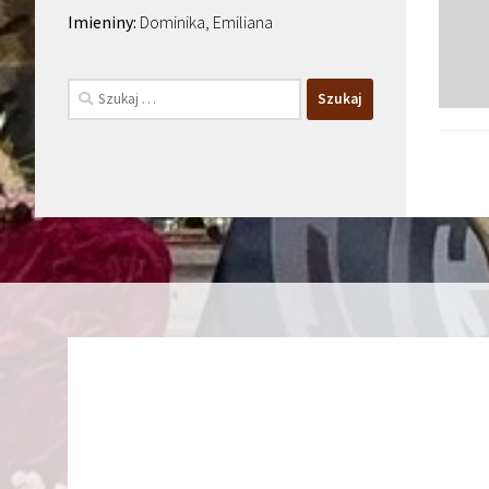
Dominika, Emiliana
Szukaj: