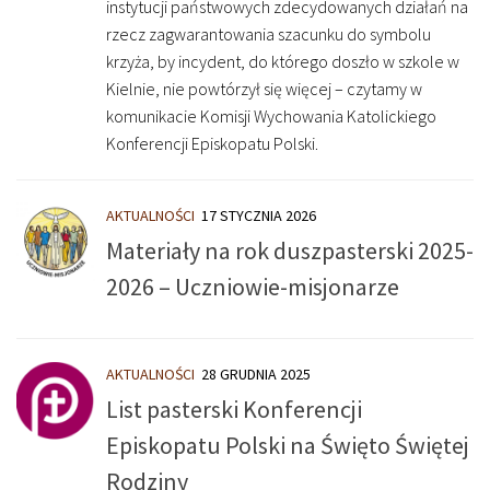
instytucji państwowych zdecydowanych działań na
rzecz zagwarantowania szacunku do symbolu
krzyża, by incydent, do którego doszło w szkole w
Kielnie, nie powtórzył się więcej – czytamy w
komunikacie Komisji Wychowania Katolickiego
Konferencji Episkopatu Polski.
AKTUALNOŚCI
17 STYCZNIA 2026
Materiały na rok duszpasterski 2025-
2026 – Uczniowie-misjonarze
AKTUALNOŚCI
28 GRUDNIA 2025
List pasterski Konferencji
Episkopatu Polski na Święto Świętej
Rodziny