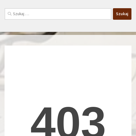
Szukaj: