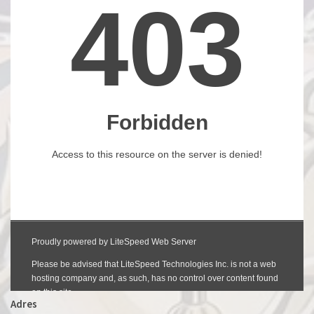
Adres