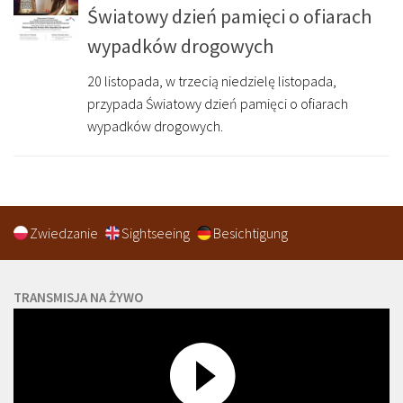
Światowy dzień pamięci o ofiarach
wypadków drogowych
20 listopada, w trzecią niedzielę listopada,
przypada Światowy dzień pamięci o ofiarach
wypadków drogowych.
Zwiedzanie
Sightseeing
Besichtigung
TRANSMISJA NA ŻYWO