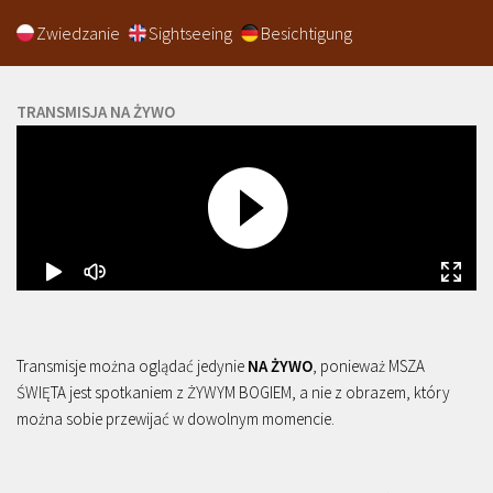
Zwiedzanie
Sightseeing
Besichtigung
TRANSMISJA NA ŻYWO
Transmisje można oglądać jedynie
NA ŻYWO
, ponieważ MSZA
ŚWIĘTA jest spotkaniem z ŻYWYM BOGIEM, a nie z obrazem, który
można sobie przewijać w dowolnym momencie.