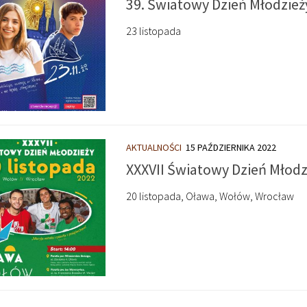
39. Światowy Dzień Młodzież
23 listopada
AKTUALNOŚCI
15 PAŹDZIERNIKA 2022
XXXVII Światowy Dzień Młodz
20 listopada, Oława, Wołów, Wrocław