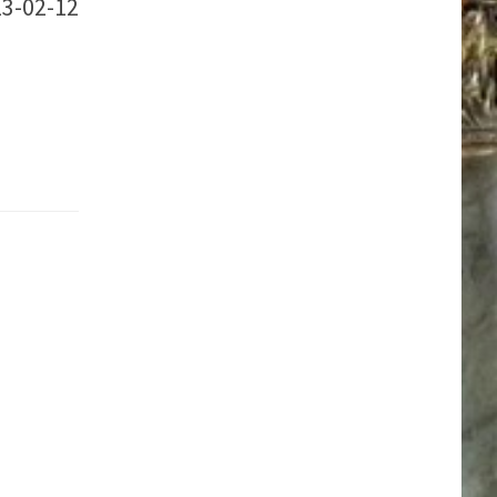
23-02-12