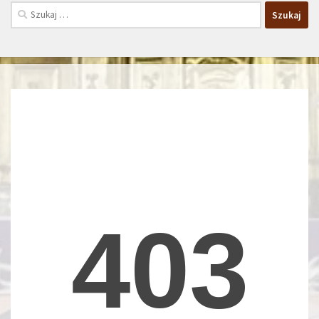
Szukaj: